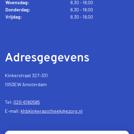
Woensdag:
8.30 - 18.00
Donderdag:
8.30 - 18.00
Vrijdag:
8.30 - 18.00
Adresgegevens
Kinkerstraat 327-331
1053EW Amsterdam
Tel:
020-6180585
E-mail:
khbkinkerapotheek@ezorg.nl