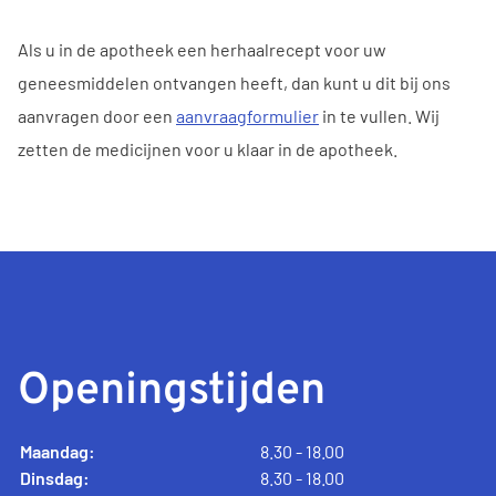
Als u in de apotheek een herhaalrecept voor uw
geneesmiddelen ontvangen heeft, dan kunt u dit bij ons
aanvragen door een
aanvraagformulier
in te vullen. Wij
zetten de medicijnen voor u klaar in de apotheek.
Openingstijden
Maandag:
8.30 - 18.00
Dinsdag:
8.30 - 18.00