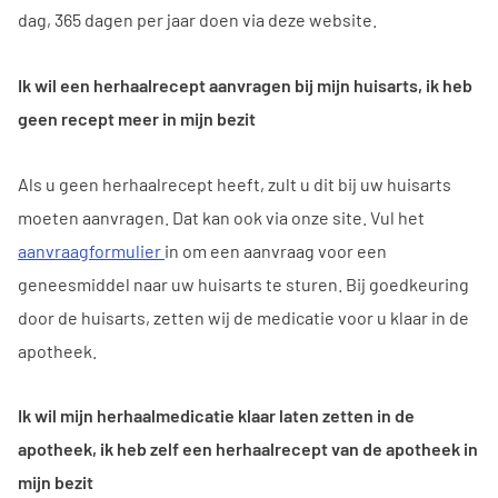
dag, 365 dagen per jaar doen via deze website.
Ik wil een herhaalrecept aanvragen bij mijn huisarts, ik heb
geen recept meer in mijn bezit
Als u geen herhaalrecept heeft, zult u dit bij uw huisarts
moeten aanvragen. Dat kan ook via onze site. Vul het
aanvraagformulier
in om een aanvraag voor een
geneesmiddel naar uw huisarts te sturen. Bij goedkeuring
door de huisarts, zetten wij de medicatie voor u klaar in de
apotheek.
Ik wil mijn herhaalmedicatie klaar laten zetten in de
apotheek, ik heb zelf een herhaalrecept van de apotheek in
mijn bezit