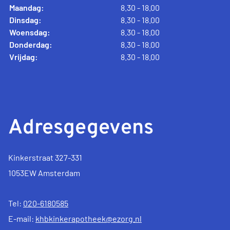
Maandag:
8.30 - 18.00
Dinsdag:
8.30 - 18.00
Woensdag:
8.30 - 18.00
Donderdag:
8.30 - 18.00
Vrijdag:
8.30 - 18.00
Adresgegevens
Kinkerstraat 327-331
1053EW Amsterdam
Tel:
020-6180585
E-mail:
khbkinkerapotheek@ezorg.nl