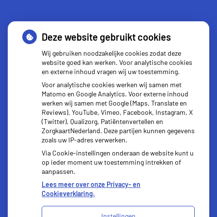
Deze website gebruikt cookies
Kijksluiter
Wij gebruiken noodzakelijke cookies zodat deze
website goed kan werken. Voor analytische cookies
en externe inhoud vragen wij uw toestemming.
Voor analytische cookies werken wij samen met
Matomo en Google Analytics. Voor externe inhoud
werken wij samen met Google (Maps, Translate en
Reviews), YouTube, Vimeo, Facebook, Instagram, X
(Twitter), Qualizorg, Patiëntenvertellen en
ZorgkaartNederland. Deze partijen kunnen gegevens
zoals uw IP-adres verwerken.
Via Cookie-instellingen onderaan de website kunt u
op ieder moment uw toestemming intrekken of
aanpassen.
Lees meer over onze Privacy- en
Cookieverklaring.
Instellingen