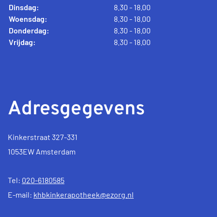
Dinsdag:
8.30 - 18.00
Woensdag:
8.30 - 18.00
Donderdag:
8.30 - 18.00
Vrijdag:
8.30 - 18.00
Adresgegevens
Kinkerstraat 327-331
1053EW Amsterdam
Tel:
020-6180585
E-mail:
khbkinkerapotheek@ezorg.nl