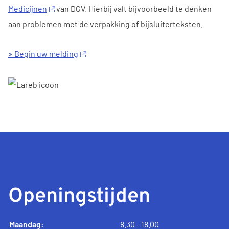
Medicijnen
van DGV. Hierbij valt bijvoorbeeld te denken
aan problemen met de verpakking of bijsluiterteksten.
» Begin uw melding
Openingstijden
Maandag:
8.30 - 18.00