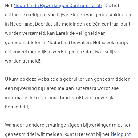
Het
Nederlands Bijwerkingen Centrum Lareb
is het
nationale meldpunt van bijwerkingen van geneesmiddelen
in Nederland. Doordat alle meldingen op één centraal punt
worden verzameld, kan Lareb de veiligheid van
geneesmiddelen in Nederland bewaken. Het is belangrijk
dat zoveel mogelijk bijwerkingen ook daadwerkelijk
worden gemeld!
U kunt op deze website als gebruiker van geneesmiddelen
een bijwerking bij Lareb melden. Uiteraard wordt alle
informatie die u aan ons stuurt strikt vertrouwelijk
behandeld.
Wanneer u andere ervaringen (geen bijwerkingen) met het
geneesmiddel wilt melden, kunt u terecht bij het
Meldpunt