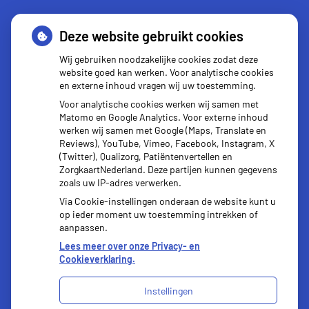
Deze website gebruikt cookies
Kijksluiter
Wij gebruiken noodzakelijke cookies zodat deze
website goed kan werken. Voor analytische cookies
en externe inhoud vragen wij uw toestemming.
Voor analytische cookies werken wij samen met
Matomo en Google Analytics. Voor externe inhoud
werken wij samen met Google (Maps, Translate en
Reviews), YouTube, Vimeo, Facebook, Instagram, X
(Twitter), Qualizorg, Patiëntenvertellen en
ZorgkaartNederland. Deze partijen kunnen gegevens
zoals uw IP-adres verwerken.
Via Cookie-instellingen onderaan de website kunt u
op ieder moment uw toestemming intrekken of
aanpassen.
Lees meer over onze Privacy- en
Cookieverklaring.
Instellingen